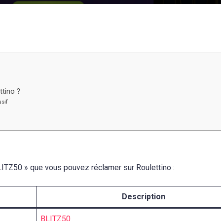
tino ?
usif
LITZ50 » que vous pouvez réclamer sur Roulettino :
Description
BLITZ50