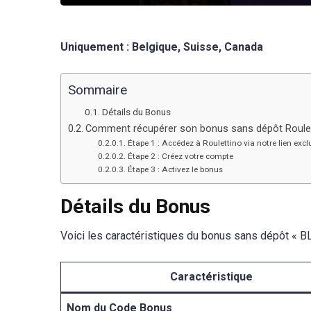
Uniquement : Belgique, Suisse, Canada
Sommaire
Détails du Bonus
Comment récupérer son bonus sans dépôt Roulet
Étape 1 : Accédez à Roulettino via notre lien excl
Étape 2 : Créez votre compte
Étape 3 : Activez le bonus
Détails du Bonus
Voici les caractéristiques du bonus sans dépôt « B
Caractéristique
Nom du Code Bonus