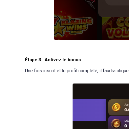
Étape 3 : Activez le bonus
Une fois inscrit et le profil complété, il faudra cli