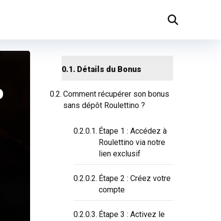
Détails du Bonus
o
Comment récupérer son bonus
sans dépôt Roulettino ?
Étape 1 : Accédez à
Roulettino via notre
lien exclusif
Étape 2 : Créez votre
compte
Étape 3 : Activez le