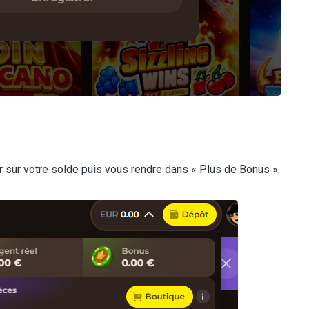
quer sur votre solde puis vous rendre dans « Plus de Bonus ».