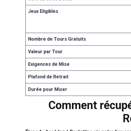
Jeux Eligibles
Nombre de Tours Gratuits
Valeur par Tour
Exigences de Mise
Plafond de Retrait
Durée pour Miser
Comment récupér
R