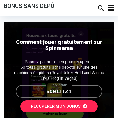
BONUS SANS DÉPÔT
Comment jouer gratuitement sur
Spinmama
Passez par notre lien pour récupérer :
50 tours gratuits sans dépôts sur une des
machines éligibles (Royal Joker Hold and Win ou
Elvis Frog in Vegas)
Code bonus
50BLITZ1
RÉCUPÉRER MON BONUS