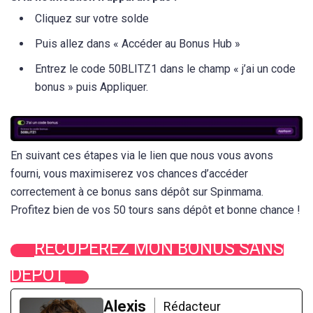
Cliquez sur votre solde
Puis allez dans « Accéder au Bonus Hub »
Entrez le code 50BLITZ1 dans le champ « j’ai un code
bonus » puis Appliquer.
En suivant ces étapes via le lien que nous vous avons
fourni, vous maximiserez vos chances d’accéder
correctement à ce bonus sans dépôt sur Spinmama.
Profitez bien de vos 50 tours sans dépôt et bonne chance !
RÉCUPÉREZ MON BONUS SANS
DÉPÔT
Alexis
Rédacteur