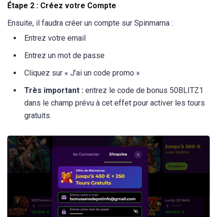
Étape 2 : Créez votre Compte
Ensuite, il faudra créer un compte sur Spinmama :
Entrez votre email
Entrez un mot de passe
Cliquez sur « J’ai un code promo »
Très important :
entrez le code de bonus 50BLITZ1
dans le champ prévu à cet effet pour activer les tours
gratuits.