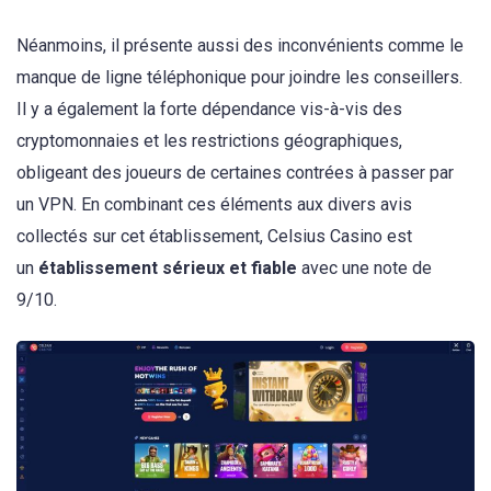
Néanmoins, il présente aussi des inconvénients comme le
manque de ligne téléphonique pour joindre les conseillers.
Il y a également la forte dépendance vis-à-vis des
cryptomonnaies et les restrictions géographiques,
obligeant des joueurs de certaines contrées à passer par
un VPN. En combinant ces éléments aux divers avis
collectés sur cet établissement, Celsius Casino est
un
établissement sérieux et fiable
avec une note de
9/10.