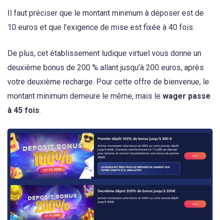
Il faut préciser que le montant minimum à déposer est de
10 euros et que l’exigence de mise est fixée à 40 fois.
De plus, cet établissement ludique virtuel vous donne un
deuxième bonus de 200 % allant jusqu’à 200 euros, après
votre deuxième recharge. Pour cette offre de bienvenue, le
montant minimum demeure le même, mais le
wager passe
à 45 fois
.