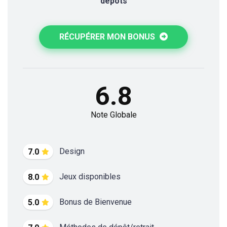
Méthodes de retrait
MasterCard
Neteller
Skrill
Visa
Limites de retrait
$10,000 per month
$2,500 per week
Licences
Curacao