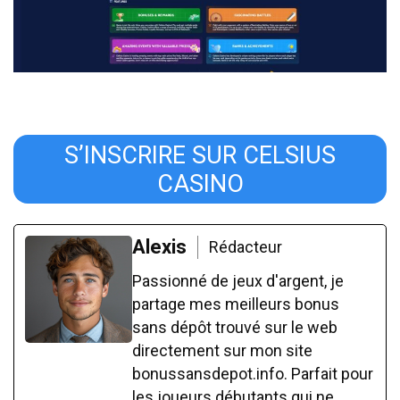
S’INSCRIRE SUR CELSIUS
CASINO
Alexis
Rédacteur
Passionné de jeux d'argent, je
partage mes meilleurs bonus
sans dépôt trouvé sur le web
directement sur mon site
bonussansdepot.info. Parfait pour
les joueurs débutants qui ne