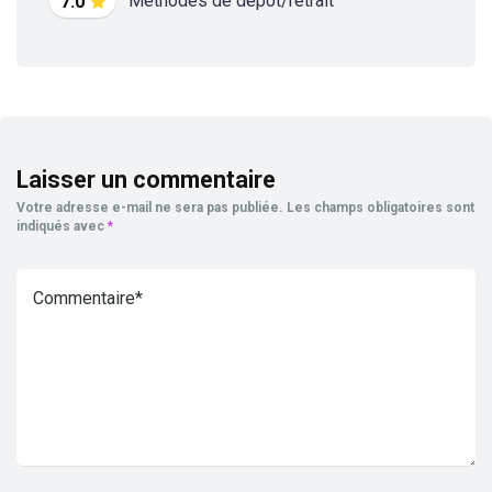
100% jusqu'à 500€ sur vos deux premiers
dépôts
RÉCUPÉRER MON BONUS
6.8
Note Globale
Design
7.0
Jeux disponibles
8.0