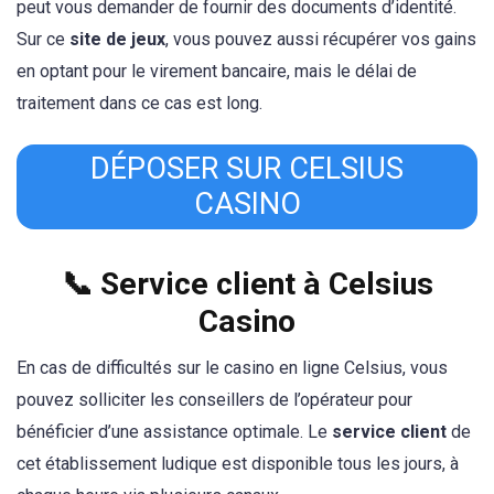
peut vous demander de fournir des documents d’identité.
Sur ce
site de jeux
, vous pouvez aussi récupérer vos gains
en optant pour le virement bancaire, mais le délai de
traitement dans ce cas est long.
DÉPOSER SUR CELSIUS
CASINO
📞 Service client à Celsius
Casino
En cas de difficultés sur le casino en ligne Celsius, vous
pouvez solliciter les conseillers de l’opérateur pour
bénéficier d’une assistance optimale. Le
service client
de
cet établissement ludique est disponible tous les jours, à