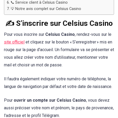
📞 Service client à Celsius Casino
💡 Notre avis complet sur Celsius Casino
✍️ S’inscrire sur Celsius Casino
Pour vous inscrire sur
Celsius Casino
, rendez-vous sur le
site officiel
et cliquez sur le bouton « S’enregistrer » mis en
rouge sur la page d’accueil. Un formulaire va se présenter et
vous allez créer votre nom d’utilisateur, mentionner votre
mail et choisir un mot de passe.
Il faudra également indiquer votre numéro de téléphone, la
langue de navigation par défaut et votre date de naissance.
Pour
ouvrir un compte sur Celsius Casino
, vous devez
aussi préciser votre nom et prénom, le pays de provenance,
l’adresse et le profil Télégram.